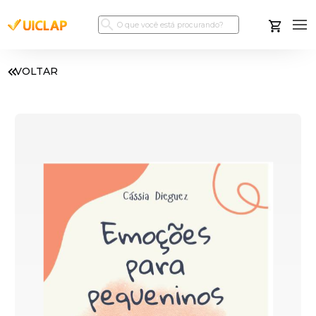
VOLTAR