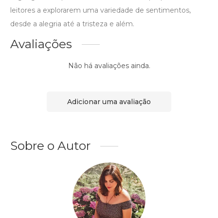
leitores a explorarem uma variedade de sentimentos,
desde a alegria até a tristeza e além.
Avaliações
Não há avaliações ainda.
Adicionar uma avaliação
Sobre o Autor