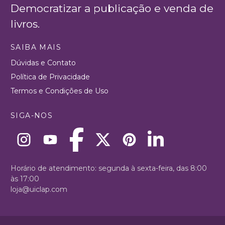
Democratizar a publicação e venda de
livros.
SAIBA MAIS
Dúvidas e Contato
Política de Privacidade
Termos e Condições de Uso
SIGA-NOS
Horário de atendimento: segunda à sexta-feira, das 8:00
às 17:00
loja@uiclap.com