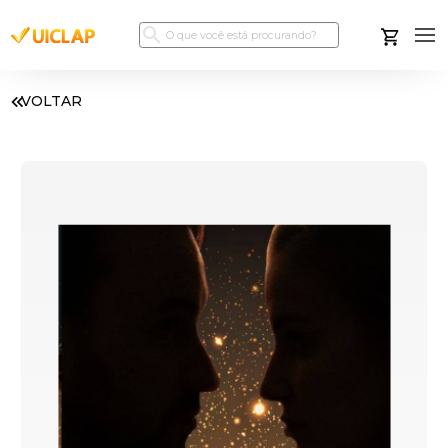
VOLTAR