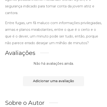
segurança indicado para tomar conta da jovem atriz e
cantora.
Entre fugas, um fã maluco com informações privilegiadas,
armas e planos mirabolantes, entre o que é o certo e o
que é o dever, um minuto pode ser tudo, então, porque
não parece errado desejar um milhão de minutos?
Avaliações
Não há avaliações ainda.
Adicionar uma avaliação
Sobre o Autor