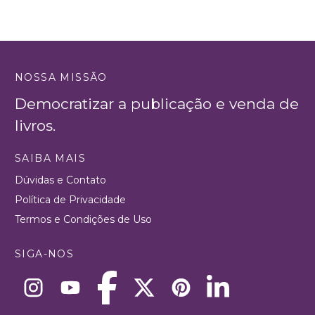
NOSSA MISSÃO
Democratizar a publicação e venda de
livros.
SAIBA MAIS
Dúvidas e Contato
Política de Privacidade
Termos e Condições de Uso
SIGA-NOS