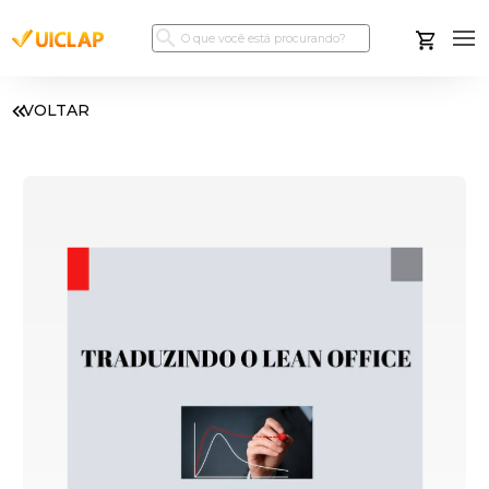
VOLTAR