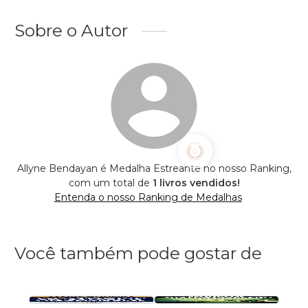
Sobre o Autor
Allyne Bendayan é Medalha Estreante no nosso Ranking,
com um total de
1 livros vendidos!
Entenda o nosso Ranking de Medalhas
Você também pode gostar de