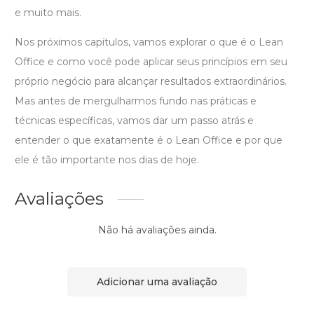
e muito mais.
Nos próximos capítulos, vamos explorar o que é o Lean
Office e como você pode aplicar seus princípios em seu
próprio negócio para alcançar resultados extraordinários.
Mas antes de mergulharmos fundo nas práticas e
técnicas específicas, vamos dar um passo atrás e
entender o que exatamente é o Lean Office e por que
ele é tão importante nos dias de hoje.
Avaliações
Não há avaliações ainda.
Adicionar uma avaliação