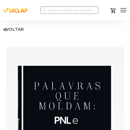
VOLTAR