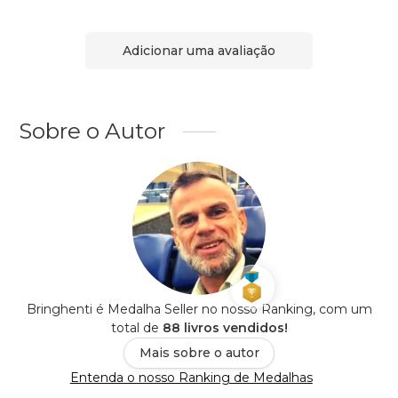
Adicionar uma avaliação
Sobre o Autor
Bringhenti é Medalha Seller no nosso Ranking, com um
total de
88 livros vendidos!
Mais sobre o autor
Entenda o nosso Ranking de Medalhas