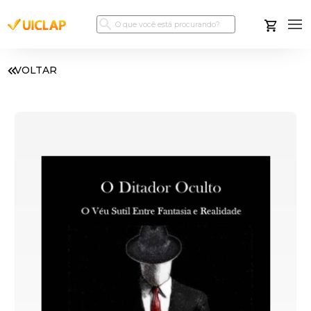
VOLTAR