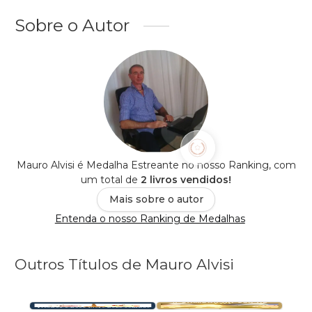
Sobre o Autor
Mauro Alvisi é Medalha Estreante no nosso Ranking, com
um total de
2 livros vendidos!
Mais sobre o autor
Entenda o nosso Ranking de Medalhas
Outros Títulos de Mauro Alvisi