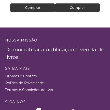
Comprar
Comprar
NOSSA MISSÃO
Democratizar a publicação e venda de
livros.
SAIBA MAIS
Dúvidas e Contato
Política de Privacidade
Termos e Condições de Uso
SIGA-NOS