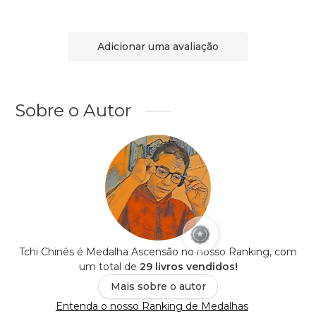
Adicionar uma avaliação
Sobre o Autor
Tchi Chinês é Medalha Ascensão no nosso Ranking, com
um total de
29 livros vendidos!
Mais sobre o autor
Entenda o nosso Ranking de Medalhas