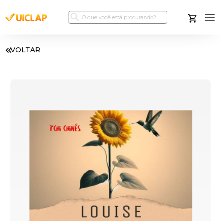
VOLTAR