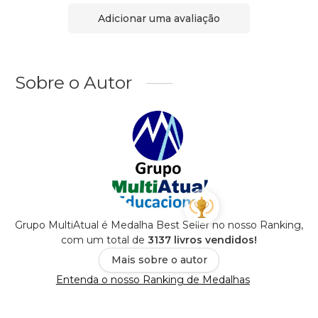
Adicionar uma avaliação
Sobre o Autor
Grupo MultiAtual é Medalha Best Seller no nosso Ranking,
com um total de
3137 livros vendidos!
Mais sobre o autor
Entenda o nosso Ranking de Medalhas