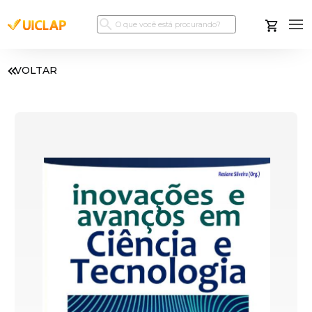
VOLTAR