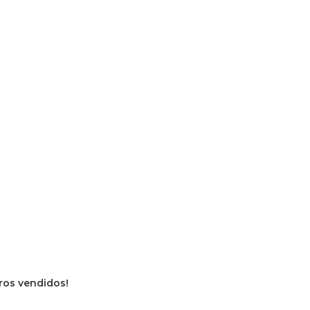
vros vendidos!