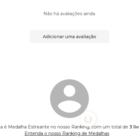
Não há avaliações ainda.
Adicionar uma avaliação
sta é Medalha Estreante no nosso Ranking, com um total de
3 li
Entenda o nosso Ranking de Medalhas