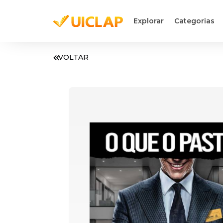
Explorar
Categorias
VOLTAR