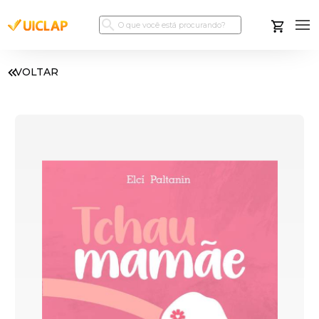
VOLTAR