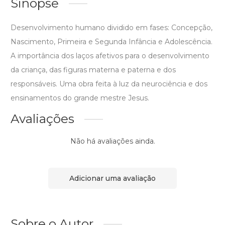
Sinopse
Desenvolvimento humano dividido em fases: Concepção,
Nascimento, Primeira e Segunda Infância e Adolescência.
A importância dos laços afetivos para o desenvolvimento
da criança, das figuras materna e paterna e dos
responsáveis. Uma obra feita à luz da neurociência e dos
ensinamentos do grande mestre Jesus.
Avaliações
Não há avaliações ainda.
Adicionar uma avaliação
Sobre o Autor