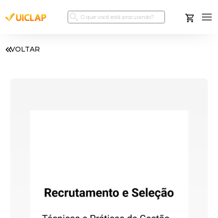
VOLTAR