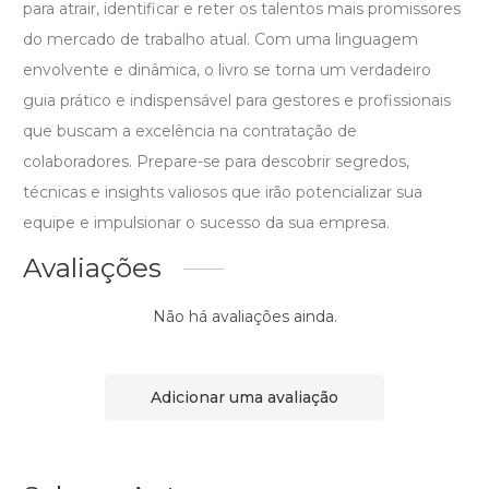
para atrair, identificar e reter os talentos mais promissores
do mercado de trabalho atual. Com uma linguagem
envolvente e dinâmica, o livro se torna um verdadeiro
guia prático e indispensável para gestores e profissionais
que buscam a excelência na contratação de
colaboradores. Prepare-se para descobrir segredos,
técnicas e insights valiosos que irão potencializar sua
equipe e impulsionar o sucesso da sua empresa.
Avaliações
Não há avaliações ainda.
Adicionar uma avaliação