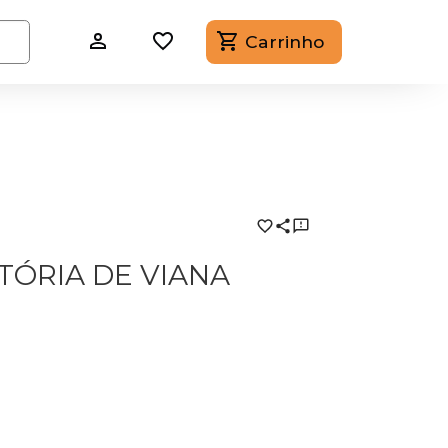
Carrinho
TÓRIA DE VIANA