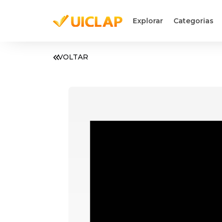
Explorar
Categorias
VOLTAR