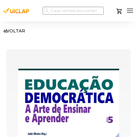
VOLTAR