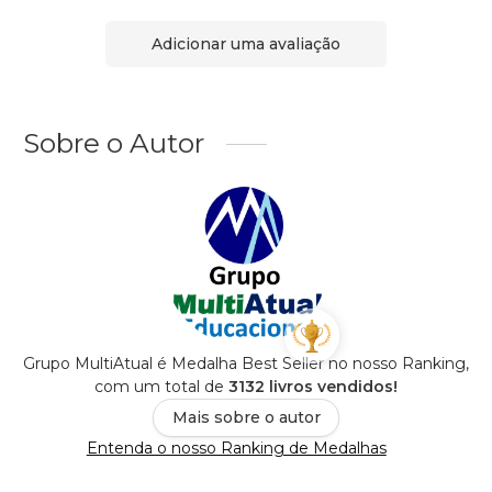
Adicionar uma avaliação
Sobre o Autor
Grupo MultiAtual é Medalha Best Seller no nosso Ranking,
com um total de
3132 livros vendidos!
Mais sobre o autor
Entenda o nosso Ranking de Medalhas