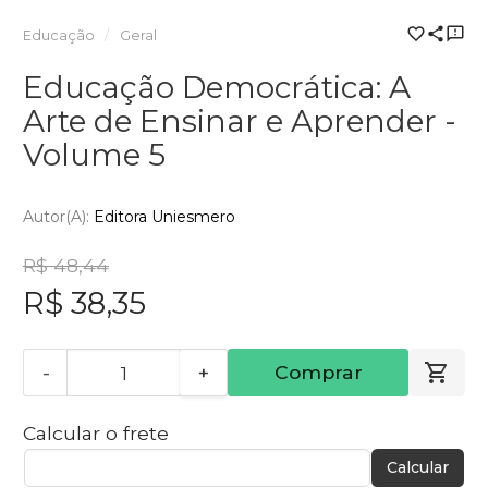
Educação
Geral
Educação Democrática: A
Arte de Ensinar e Aprender -
Volume 5
Autor(a):
Editora Uniesmero
R$ 48,44
R$ 38,35
-
+
Comprar
Calcular o frete
Calcular