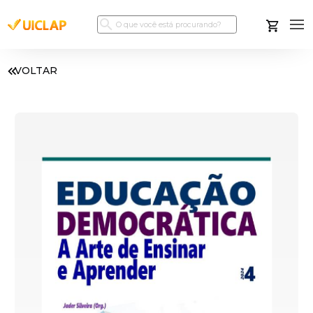
VOLTAR