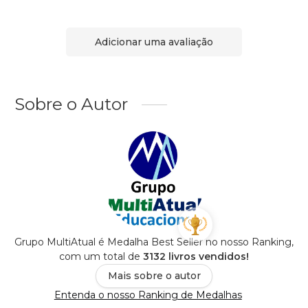
Adicionar uma avaliação
Sobre o Autor
Grupo MultiAtual é Medalha Best Seller no nosso Ranking,
com um total de
3132 livros vendidos!
Mais sobre o autor
Entenda o nosso Ranking de Medalhas