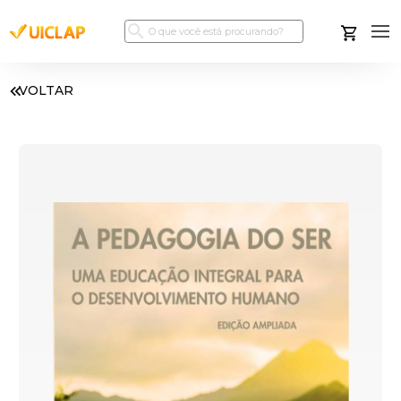
VOLTAR