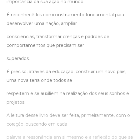
importância da sua ação no mundo.
É reconhecê-los como instrumento fundamental para
desenvolver uma nação, ampliar
consciências, transformar crenças e padrões de
comportamentos que precisam ser
superados.
É preciso, através da educação, construir um novo país,
uma nova terra onde todos se
respeitem e se auxiliem na realização dos seus sonhos e
projetos.
A leitura desse livro deve ser feita, primeiramente, com o
coração, buscando em cada
palavra a ressonância em si mesmo e a reflexão do que se