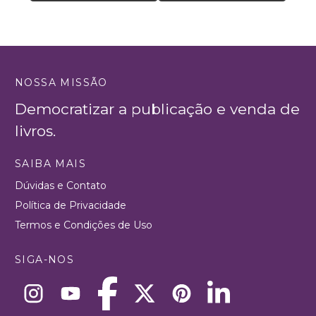
NOSSA MISSÃO
Democratizar a publicação e venda de
livros.
SAIBA MAIS
Dúvidas e Contato
Política de Privacidade
Termos e Condições de Uso
SIGA-NOS