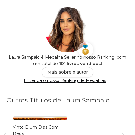
Laura Sampaio é Medalha Seller no nosso Ranking, com
um total de
101 livros vendidos!
Mais sobre o autor
Entenda o nosso Ranking de Medalhas
Outros Títulos de Laura Sampaio
Vinte E Um Dias Com
Deus