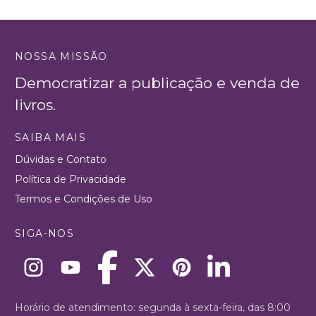
NOSSA MISSÃO
Democratizar a publicação e venda de
livros.
SAIBA MAIS
Dúvidas e Contato
Política de Privacidade
Termos e Condições de Uso
SIGA-NOS
Horário de atendimento: segunda à sexta-feira, das 8:00