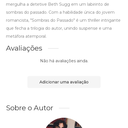
mergulha a detetive Beth Sugg em um labirinto de
sombras do passado. Com a habilidade única do jovem
romancista, "Sombras do Passado" é um thriller intrigante
que fecha a trilogia do autor, unindo suspense e uma
metáfora atemporal.
Avaliações
Não há avaliações ainda.
Adicionar uma avaliação
Sobre o Autor