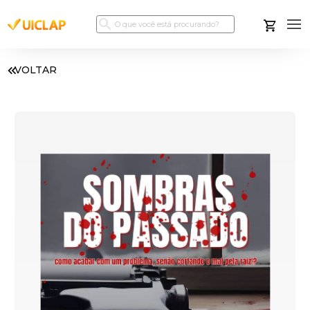
VOLTAR