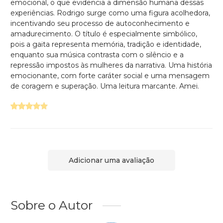
emocional, o que evidencia a dimensão humana dessas
experiências. Rodrigo surge como uma figura acolhedora,
incentivando seu processo de autoconhecimento e
amadurecimento. O título é especialmente simbólico,
pois a gaita representa memória, tradição e identidade,
enquanto sua música contrasta com o silêncio e a
repressão impostos às mulheres da narrativa. Uma história
emocionante, com forte caráter social e uma mensagem
de coragem e superação. Uma leitura marcante. Amei.
Adicionar uma avaliação
Sobre o Autor