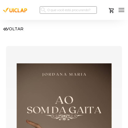
VOLTAR