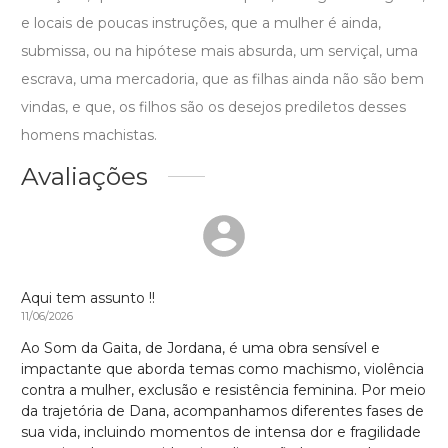
e locais de poucas instruções, que a mulher é ainda,
submissa, ou na hipótese mais absurda, um serviçal, uma
escrava, uma mercadoria, que as filhas ainda não são bem
vindas, e que, os filhos são os desejos prediletos desses
homens machistas.
Avaliações
Aqui tem assunto !!
11/06/2026
Ao Som da Gaita, de Jordana, é uma obra sensível e
impactante que aborda temas como machismo, violência
contra a mulher, exclusão e resistência feminina. Por meio
da trajetória de Dana, acompanhamos diferentes fases de
sua vida, incluindo momentos de intensa dor e fragilidade