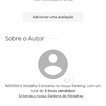
Adicionar uma avaliação
Sobre o Autor
NAYARA é Medalha Estreante no nosso Ranking, com um
total de
3 livros vendidos!
Entenda o nosso Ranking de Medalhas