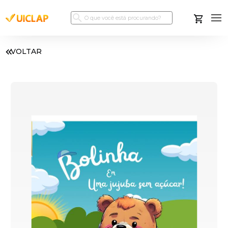
VOLTAR