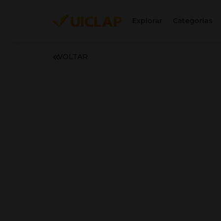
Explorar
Categorias
VOLTAR