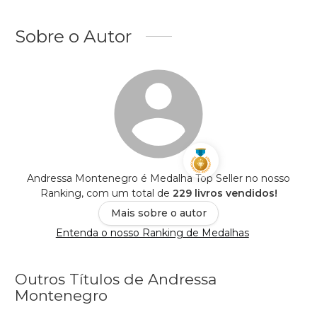
Sobre o Autor
Andressa Montenegro é Medalha Top Seller no nosso
Ranking, com um total de
229 livros vendidos!
Mais sobre o autor
Entenda o nosso Ranking de Medalhas
Outros Títulos de Andressa
Montenegro