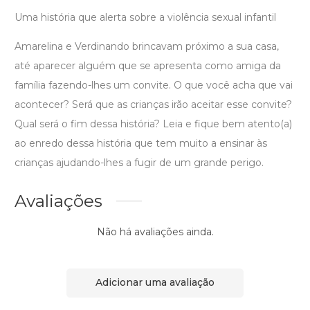
Uma história que alerta sobre a violência sexual infantil
Amarelina e Verdinando brincavam próximo a sua casa,
até aparecer alguém que se apresenta como amiga da
família fazendo-lhes um convite. O que você acha que vai
acontecer? Será que as crianças irão aceitar esse convite?
Qual será o fim dessa história? Leia e fique bem atento(a)
ao enredo dessa história que tem muito a ensinar às
crianças ajudando-lhes a fugir de um grande perigo.
Avaliações
Não há avaliações ainda.
Adicionar uma avaliação