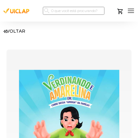
VOLTAR