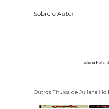
Sobre o Autor
Juliana Hollan
Outros Títulos de Juliana Ho