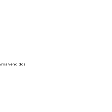
ivros vendidos!