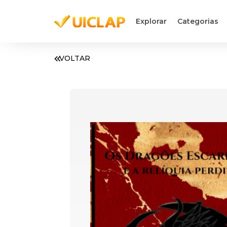
Explorar
Categorias
VOLTAR