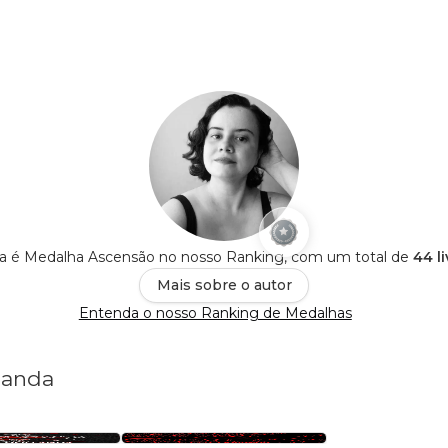
da é Medalha Ascensão no nosso Ranking, com um total de
44 l
Mais sobre o autor
Entenda o nosso Ranking de Medalhas
llanda