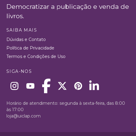
Democratizar a publicação e venda de
livros.
SAIBA MAIS
Dúvidas e Contato
Política de Privacidade
Termos e Condições de Uso
SIGA-NOS
Horário de atendimento: segunda à sexta-feira, das 8:00
às 17:00
loja@uiclap.com