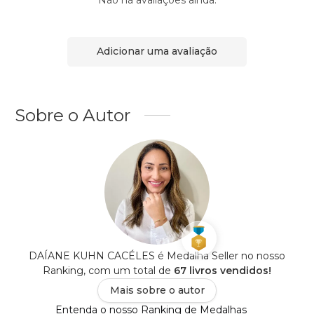
Adicionar uma avaliação
Sobre o Autor
DAÍANE KUHN CACÉLES é Medalha Seller no nosso
Ranking, com um total de
67 livros vendidos!
Mais sobre o autor
Entenda o nosso Ranking de Medalhas