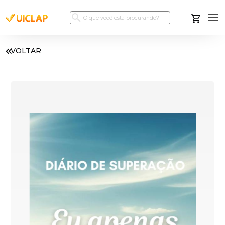
VOLTAR