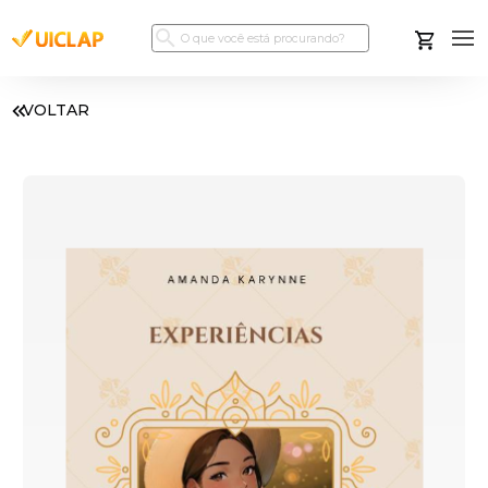
VOLTAR