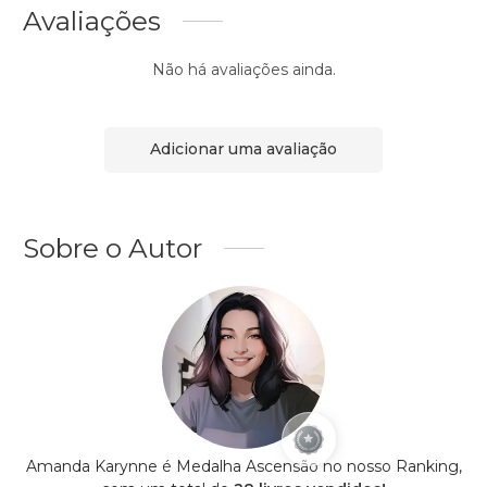
Avaliações
Não há avaliações ainda.
Adicionar uma avaliação
Sobre o Autor
Amanda Karynne é Medalha Ascensão no nosso Ranking,