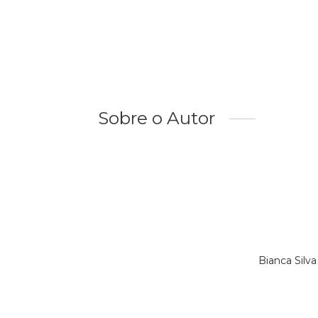
Sobre o Autor
Bianca Silv