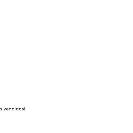
os vendidos!