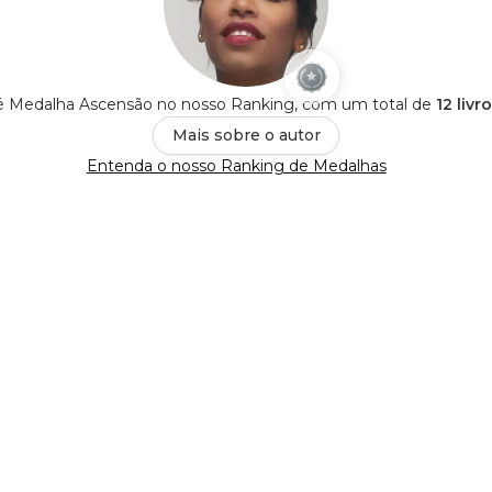
é Medalha Ascensão no nosso Ranking, com um total de
12 livr
Mais sobre o autor
Entenda o nosso Ranking de Medalhas