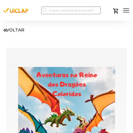
VOLTAR