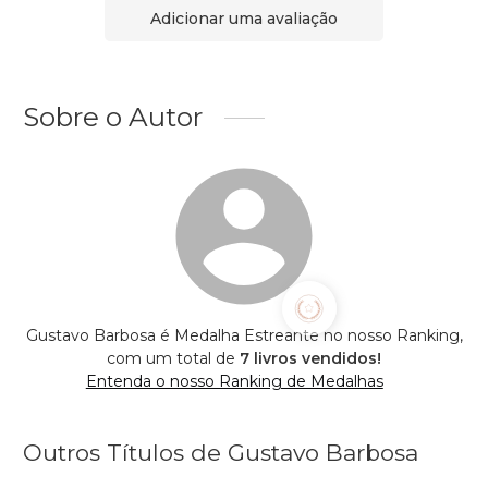
Adicionar uma avaliação
Sobre o Autor
Gustavo Barbosa é Medalha Estreante no nosso Ranking,
com um total de
7 livros vendidos!
Entenda o nosso Ranking de Medalhas
Outros Títulos de Gustavo Barbosa