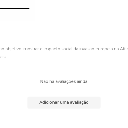
o objetivo, mostrar o impacto social da invasao europeia na Africa
ais
Não há avaliações ainda.
Adicionar uma avaliação