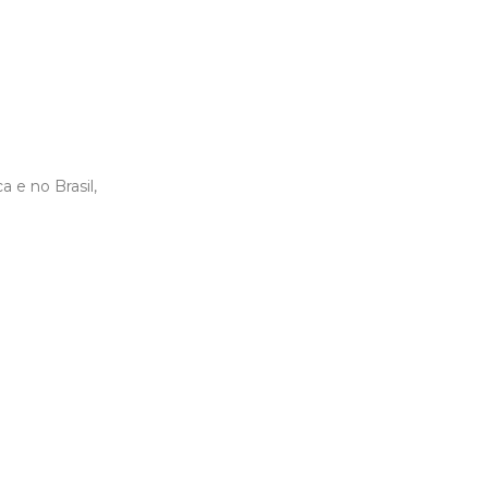
 e no Brasil,