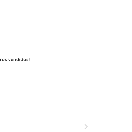
vros vendidos!