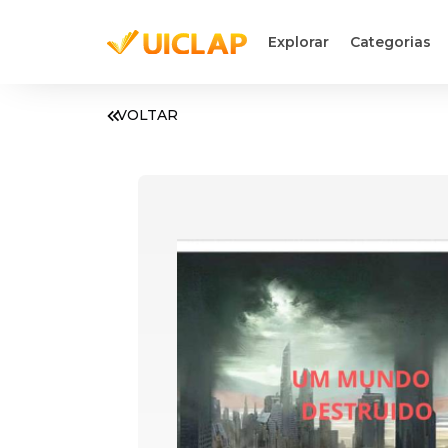
Explorar
Categorias
VOLTAR