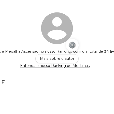
 é Medalha Ascensão no nosso Ranking, com um total de
34 li
Mais sobre o autor
Entenda o nosso Ranking de Medalhas
.E.