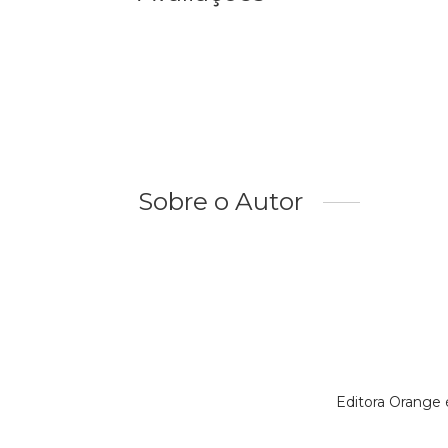
Sobre o Autor
Editora Orange 