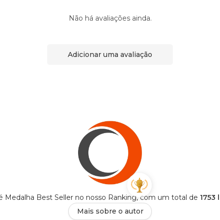
Não há avaliações ainda.
Adicionar uma avaliação
é Medalha Best Seller no nosso Ranking, com um total de
1753 
Mais sobre o autor