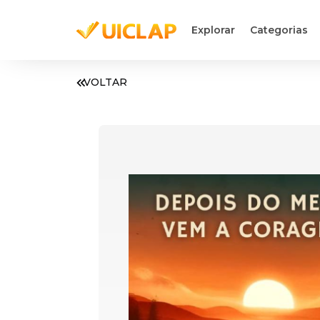
Explorar
Categorias
VOLTAR