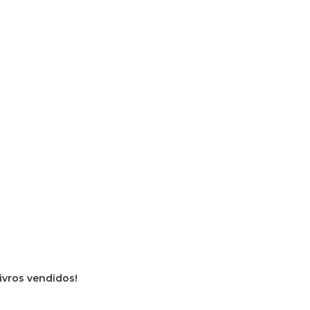
livros vendidos!