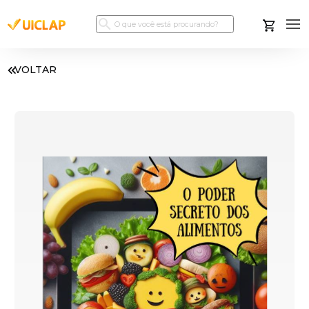
VOLTAR