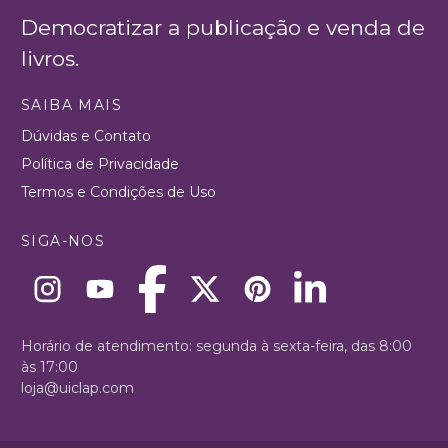
Democratizar a publicação e venda de
livros.
SAIBA MAIS
Dúvidas e Contato
Política de Privacidade
Termos e Condições de Uso
SIGA-NOS
Horário de atendimento: segunda à sexta-feira, das 8:00
às 17:00
loja@uiclap.com