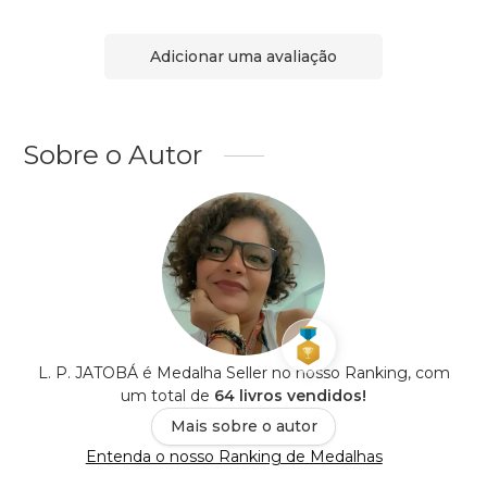
Adicionar uma avaliação
Sobre o Autor
L. P. JATOBÁ é Medalha Seller no nosso Ranking, com
um total de
64 livros vendidos!
Mais sobre o autor
Entenda o nosso Ranking de Medalhas