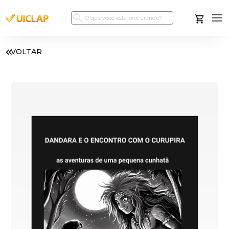
VOLTAR