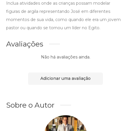
Inclua atividades onde as crianças possam modelar
figuras de argila representando José em diferentes
momentos de sua vida, como quando ele era um jovem
pastor ou quando se tornou um líder no Egito.
Avaliações
Não há avaliações ainda.
Adicionar uma avaliação
Sobre o Autor