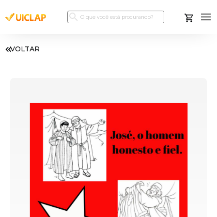
VOLTAR