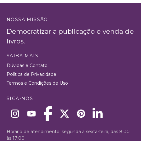
NOSSA MISSÃO
Democratizar a publicação e venda de
livros.
SAIBA MAIS
Dúvidas e Contato
Política de Privacidade
Termos e Condições de Uso
SIGA-NOS
Horário de atendimento: segunda à sexta-feira, das 8:00
às 17:00