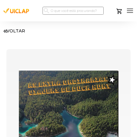
VOLTAR