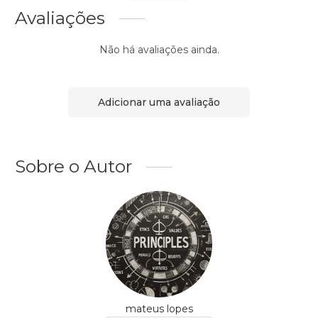
Avaliações
Não há avaliações ainda.
Adicionar uma avaliação
Sobre o Autor
mateus lopes