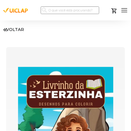
VOLTAR