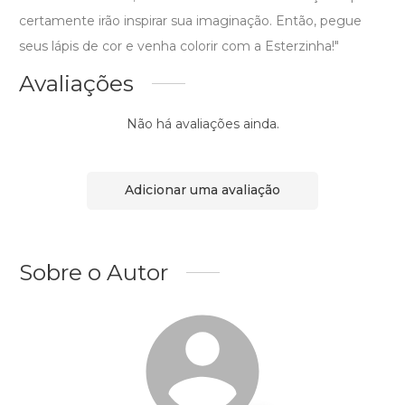
certamente irão inspirar sua imaginação. Então, pegue
seus lápis de cor e venha colorir com a Esterzinha!"
Avaliações
Não há avaliações ainda.
Adicionar uma avaliação
Sobre o Autor