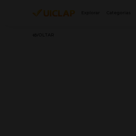
Explorar
Categorias
VOLTAR