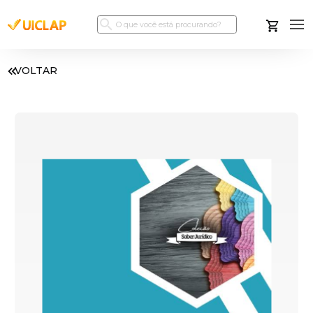
VOLTAR