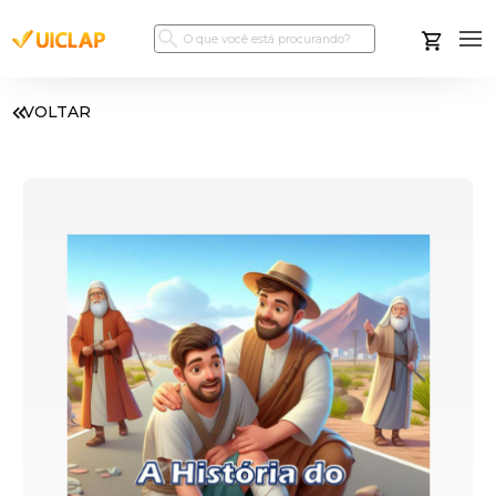
VOLTAR