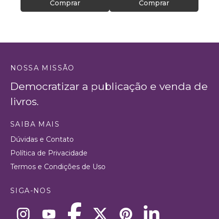
Comprar
Comprar
NOSSA MISSÃO
Democratizar a publicação e venda de
livros.
SAIBA MAIS
Dúvidas e Contato
Política de Privacidade
Termos e Condições de Uso
SIGA-NOS