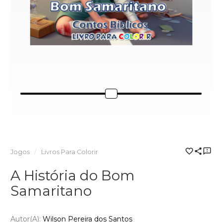
Jogos
Livros Para Colorir
A História do Bom
Samaritano
Autor(a):
Wilson Pereira dos Santos