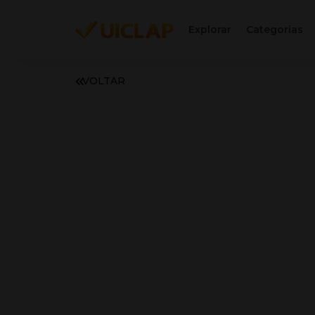
Explorar
Categorias
VOLTAR