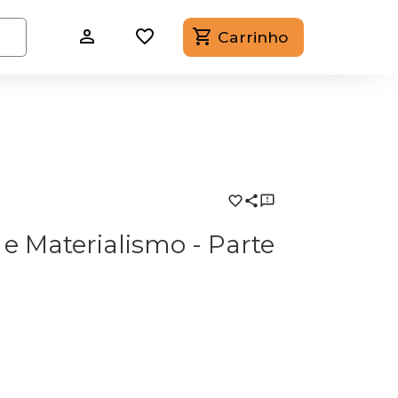
Carrinho
e e Materialismo - Parte