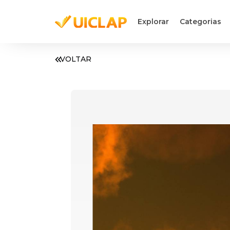
Explorar
Categorias
VOLTAR