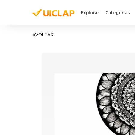
Explorar
Categorias
VOLTAR