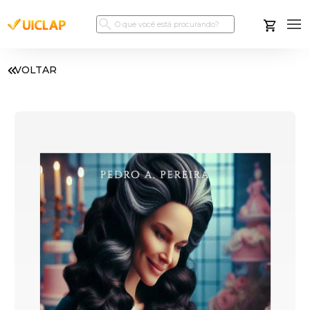
VOLTAR