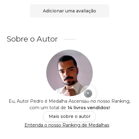
Adicionar uma avaliação
Sobre o Autor
Eu, Autor Pedro é Medalha Ascensão no nosso Ranking,
com um total de
14 livros vendidos!
Mais sobre o autor
Entenda o nosso Ranking de Medalhas