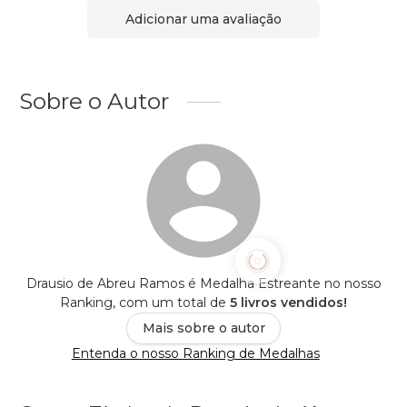
Adicionar uma avaliação
Sobre o Autor
Drausio de Abreu Ramos é Medalha Estreante no nosso
Ranking, com um total de
5 livros vendidos!
Mais sobre o autor
Entenda o nosso Ranking de Medalhas