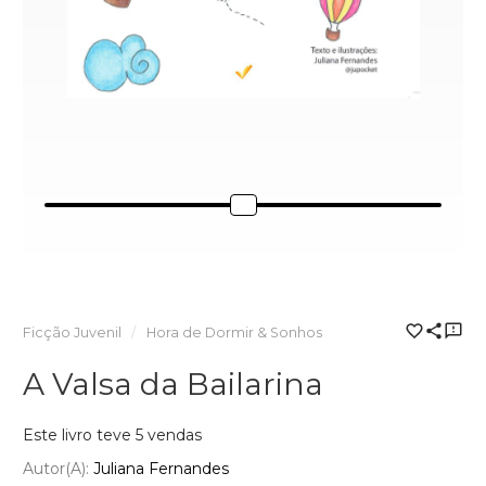
Ficção Juvenil
Hora de Dormir & Sonhos
A Valsa da Bailarina
Este livro teve 5 vendas
Autor(a):
Juliana Fernandes