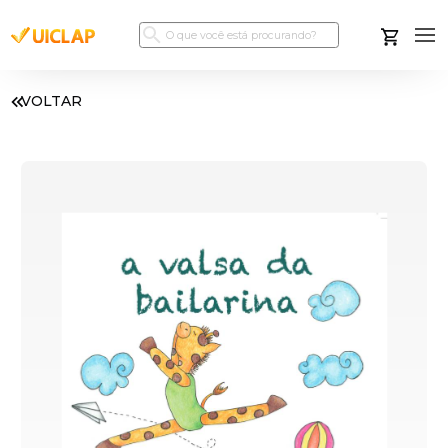
VOLTAR