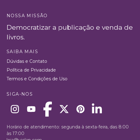
NOSSA MISSÃO
Democratizar a publicação e venda de
livros.
SAIBA MAIS
Dúvidas e Contato
Política de Privacidade
Termos e Condições de Uso
SIGA-NOS
Horário de atendimento: segunda à sexta-feira, das 8:00
às 17:00