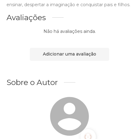
ensinar, despertar a imaginação e conquistar pais e filhos.
Avaliações
Não há avaliações ainda.
Adicionar uma avaliação
Sobre o Autor