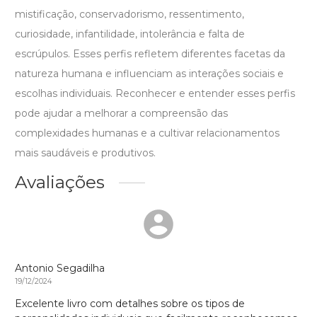
mistificação, conservadorismo, ressentimento,
curiosidade, infantilidade, intolerância e falta de
escrúpulos. Esses perfis refletem diferentes facetas da
natureza humana e influenciam as interações sociais e
escolhas individuais. Reconhecer e entender esses perfis
pode ajudar a melhorar a compreensão das
complexidades humanas e a cultivar relacionamentos
mais saudáveis e produtivos.
Avaliações
Antonio Segadilha
19/12/2024
Excelente livro com detalhes sobre os tipos de