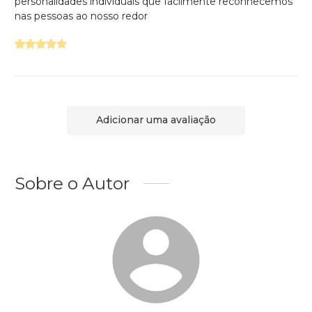
personalidades individuais que facilmente reconhecemos
nas pessoas ao nosso redor
Adicionar uma avaliação
Sobre o Autor