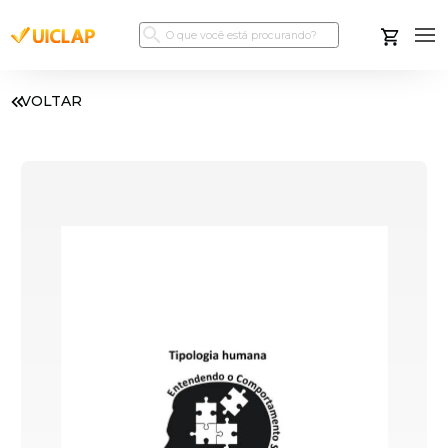
VOLTAR