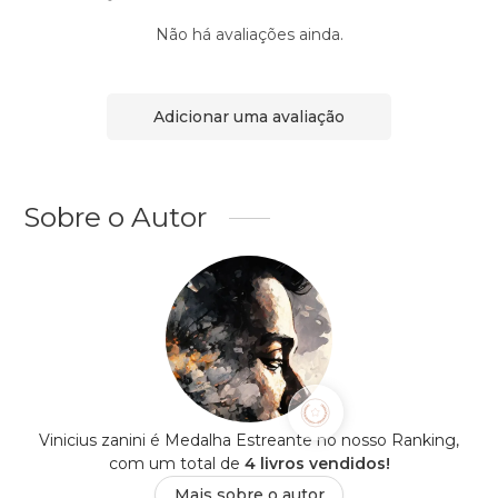
Não há avaliações ainda.
Adicionar uma avaliação
Sobre o Autor
Vinicius zanini é Medalha Estreante no nosso Ranking,
com um total de
4 livros vendidos!
Mais sobre o autor