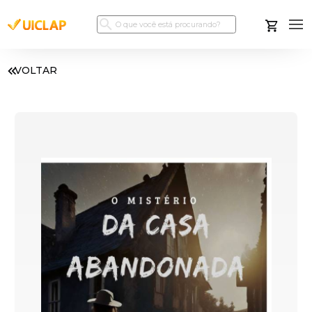
VOLTAR