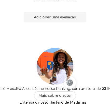
Adicionar uma avaliação
 é Medalha Ascensão no nosso Ranking, com um total de
23 l
Mais sobre o autor
Entenda o nosso Ranking de Medalhas