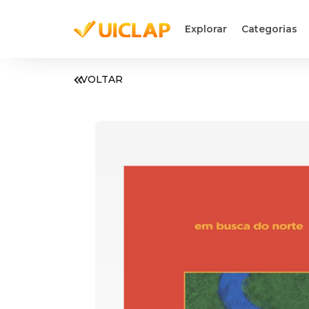
Explorar
Categorias
VOLTAR