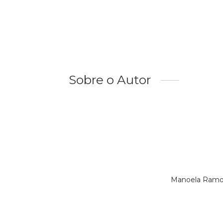
Sobre o Autor
Manoela Ramos