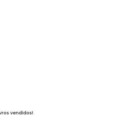
ivros vendidos!