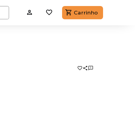
Carrinho