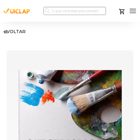
VOLTAR