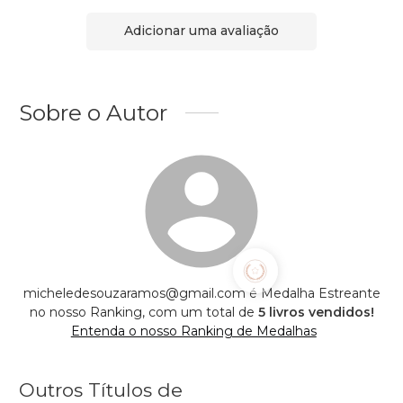
Adicionar uma avaliação
Sobre o Autor
micheledesouzaramos@gmail.com é Medalha Estreante
no nosso Ranking, com um total de
5 livros vendidos!
Entenda o nosso Ranking de Medalhas
Outros Títulos de