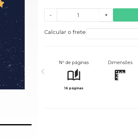
-
+
Calcular o frete
Nº de páginas
Dimensões
16 páginas