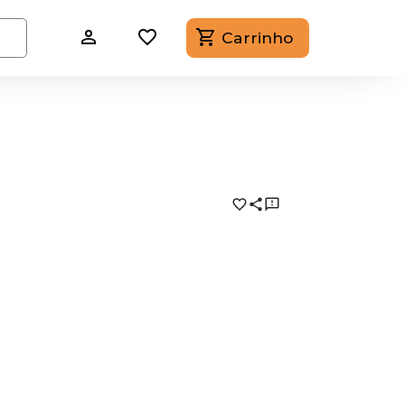
Carrinho