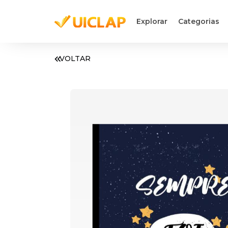
Explorar
Categorias
VOLTAR