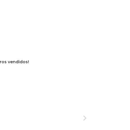
vros vendidos!