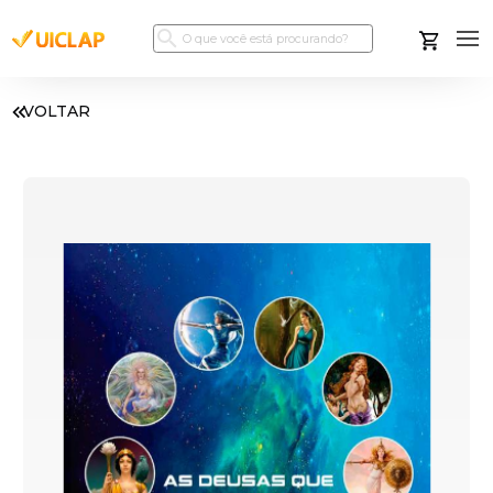
VOLTAR