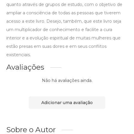
quanto através de grupos de estudo, com o objetivo de
ampliar a consciência de todas as pessoas que tiverem
acesso a este livro. Desejo, também, que este livro seja
um multiplicador de conhecimento e facilite a cura
interior e a evolução espiritual de muitas mulheres que
estão presas em suas dores e em seus conflitos
existenciais.
Avaliações
Não há avaliações ainda.
Adicionar uma avaliação
Sobre o Autor