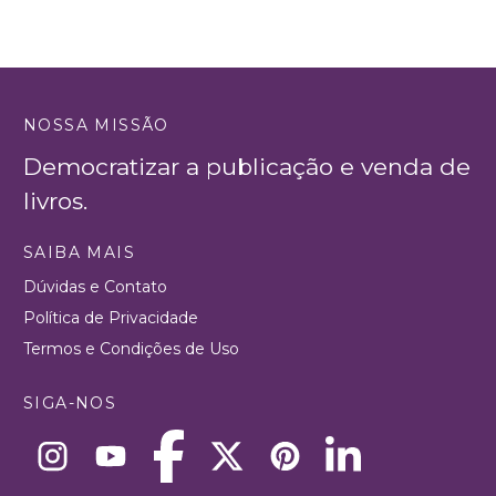
NOSSA MISSÃO
Democratizar a publicação e venda de
livros.
SAIBA MAIS
Dúvidas e Contato
Política de Privacidade
Termos e Condições de Uso
SIGA-NOS