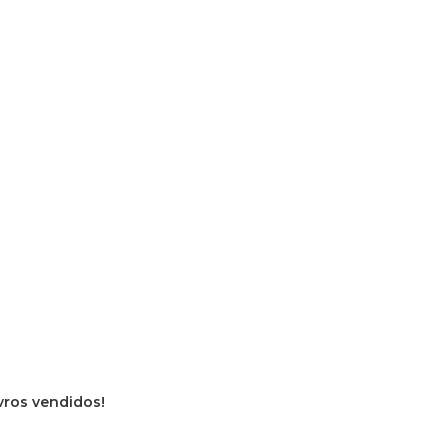
ivros vendidos!