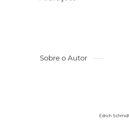
Sobre o Autor
Edrich Schmidt