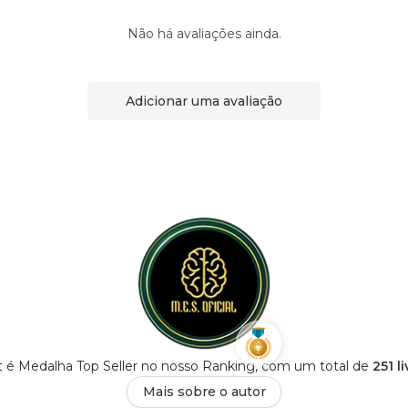
Não há avaliações ainda.
Adicionar uma avaliação
 é Medalha Top Seller no nosso Ranking, com um total de
251 l
Mais sobre o autor