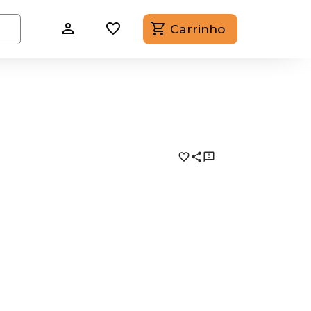
Carrinho