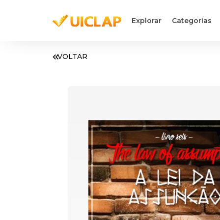
Explorar
Categorias
VOLTAR