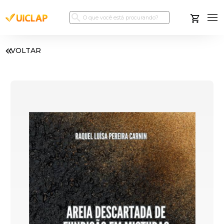
VOLTAR