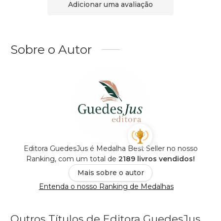
Adicionar uma avaliação
Sobre o Autor
Editora GuedesJus é Medalha Best Seller no nosso
Ranking, com um total de
2189 livros vendidos!
Mais sobre o autor
Entenda o nosso Ranking de Medalhas
Outros Títulos de Editora GuedesJus