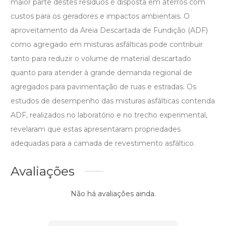
maior parte destes resíduos é disposta em aterros com
custos para os geradores e impactos ambientais. O
aproveitamento da Areia Descartada de Fundição (ADF)
como agregado em misturas asfálticas pode contribuir
tanto para reduzir o volume de material descartado
quanto para atender à grande demanda regional de
agregados para pavimentação de ruas e estradas. Os
estudos de desempenho das misturas asfálticas contenda
ADF, realizados no laboratório e no trecho experimental,
revelaram que estas apresentaram propriedades
adequadas para a camada de revestimento asfáltico.
Avaliações
Não há avaliações ainda.