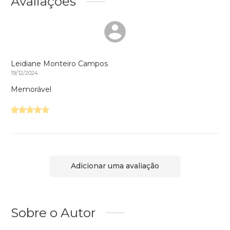
Avaliações
Leidiane Monteiro Campos
19/12/2024
Memorável
Adicionar uma avaliação
Sobre o Autor