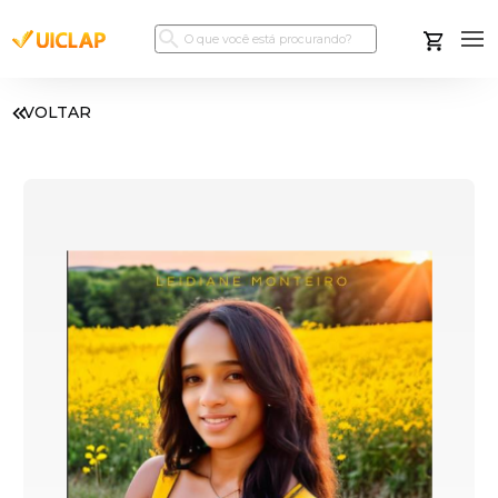
VOLTAR